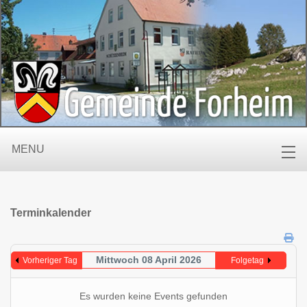
MENU
Terminkalender
Mittwoch 08 April 2026
Vorheriger Tag
Folgetag
Es wurden keine Events gefunden