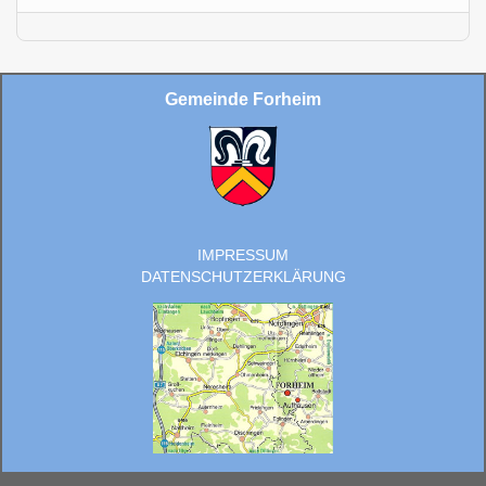
Gemeinde Forheim
IMPRESSUM
DATENSCHUTZERKLÄRUNG