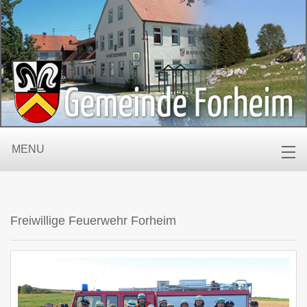
MENU
Freiwillige Feuerwehr Forheim