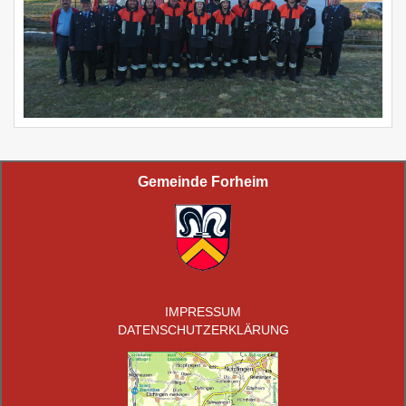
Gemeinde Forheim
IMPRESSUM
DATENSCHUTZERKLÄRUNG