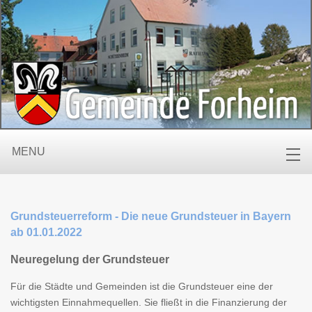
MENU
Grundsteuerreform - Die neue Grundsteuer in Bayern
ab 01.01.2022
Neuregelung der Grundsteuer
Für die Städte und Gemeinden ist die Grundsteuer eine der
wichtigsten Einnahmequellen. Sie fließt in die Finanzierung der