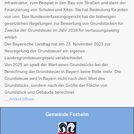
Infrastruktur, zum Beispiel in den Bau von Straßen und dient der
Finanzierung von Schulen und Kitas. Sie hat Bedeutung für jeden
von uns. Das Bundesverfassungsgericht hat die bisherigen
gesetzlichen Regelungen zur Bewertung von Grundstücken für
Zwecke der Grundsteuer im Jahr 2018 für verfassungswidrig
erklärt.
Der Bayerische Landtag hat am 23. November 2021 zur
Neuregelung der Grundsteuer ein eigenes
Landesgrundsteuergesetz verabschiedet.
Von 2025 an spielt der Wert eines Grundstücks bei der
Berechnung der Grundsteuer in Bayern keine Rolle mehr. Die
Grundsteuer wird in Bayern nicht nach dem Wert des
Grundstücks, sondern nach der Größe der Fläche von
Grundstück und Gebäude berechnet.
....
Artikel öffnen
Gemeinde Forheim