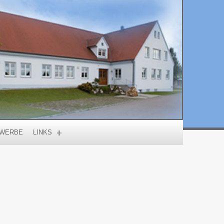
WERBE
LINKS