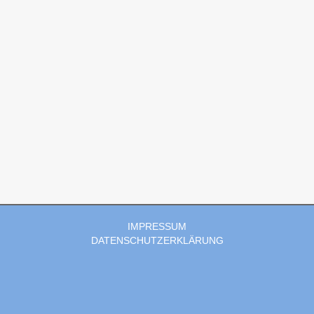
IMPRESSUM
DATENSCHUTZERKLÄRUNG