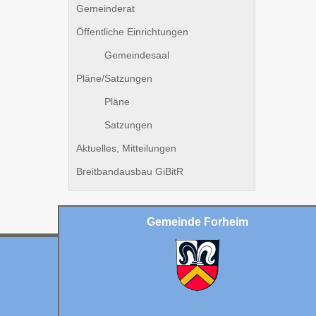
Gemeinderat
Öffentliche Einrichtungen
Gemeindesaal
Pläne/Satzungen
Pläne
Satzungen
Aktuelles, Mitteilungen
Breitbandausbau GiBitR
Gemeinde Forheim