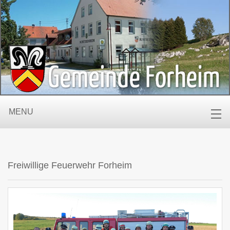
MENU
Freiwillige Feuerwehr Forheim