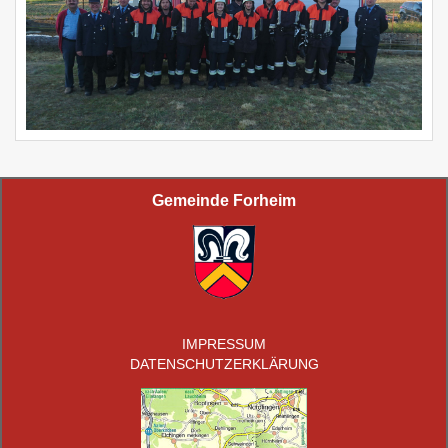
Gemeinde Forheim
IMPRESSUM
DATENSCHUTZERKLÄRUNG