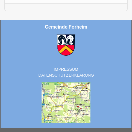
Gemeinde Forheim
IMPRESSUM
DATENSCHUTZERKLÄRUNG