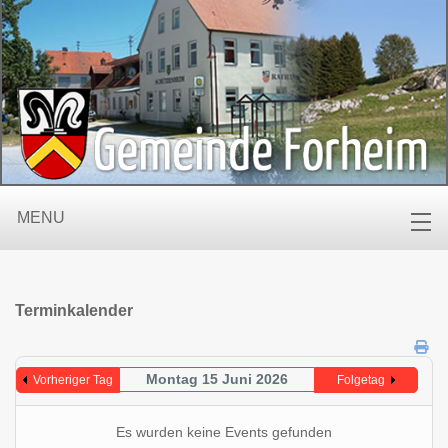
MENU
Terminkalender
Montag 15 Juni 2026
Vorheriger Tag
Folgetag
Es wurden keine Events gefunden