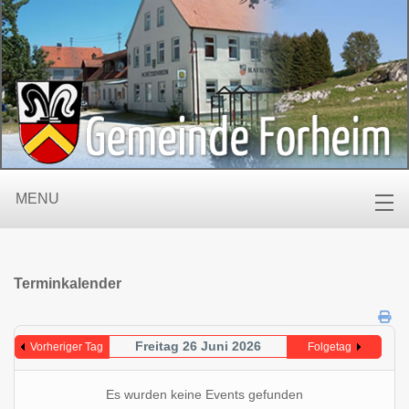
MENU
Terminkalender
Freitag 26 Juni 2026
Vorheriger Tag
Folgetag
Es wurden keine Events gefunden