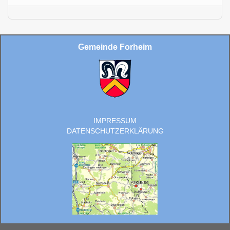
Gemeinde Forheim
IMPRESSUM
DATENSCHUTZERKLÄRUNG