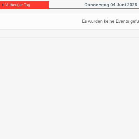
Donnerstag 04 Juni 2026
Vorheriger Tag
Es wurden keine Events gef