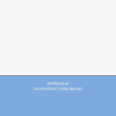
IMPRESSUM
DATENSCHUTZERKLÄRUNG