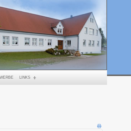
WERBE
LINKS