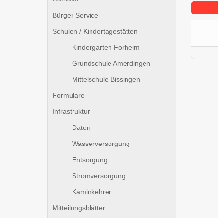
Bürger Service
Schulen / Kindertagestätten
Kindergarten Forheim
Grundschule Amerdingen
Mittelschule Bissingen
Formulare
Infrastruktur
Daten
Wasserversorgung
Entsorgung
Stromversorgung
Kaminkehrer
Mitteilungsblätter