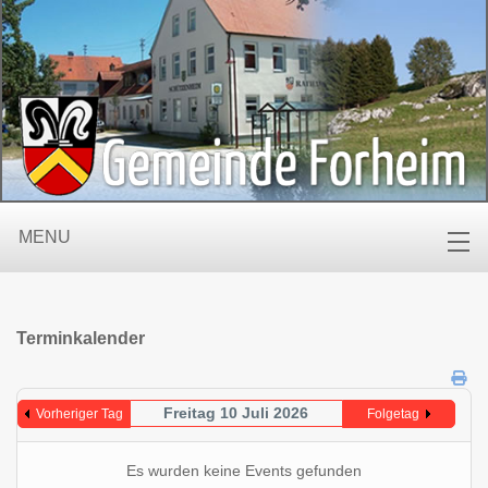
MENU
Terminkalender
Freitag 10 Juli 2026
Vorheriger Tag
Folgetag
Es wurden keine Events gefunden