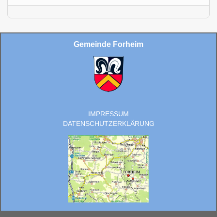
Gemeinde Forheim
IMPRESSUM
DATENSCHUTZERKLÄRUNG