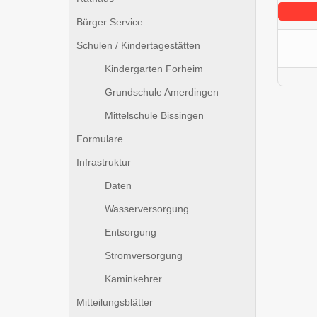
Bürger Service
Schulen / Kindertagestätten
Kindergarten Forheim
Grundschule Amerdingen
Mittelschule Bissingen
Formulare
Infrastruktur
Daten
Wasserversorgung
Entsorgung
Stromversorgung
Kaminkehrer
Mitteilungsblätter