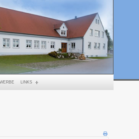
WERBE
LINKS