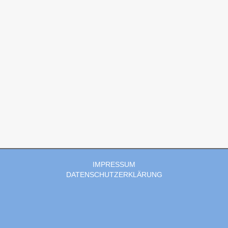
IMPRESSUM
DATENSCHUTZERKLÄRUNG