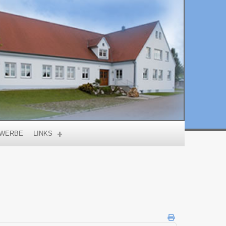
WERBE
LINKS