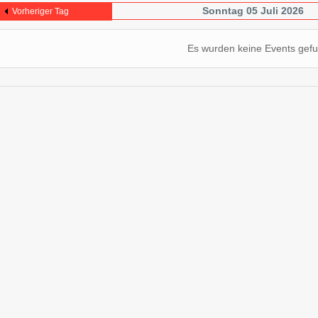
Sonntag 05 Juli 2026
Vorheriger Tag
Es wurden keine Events gef