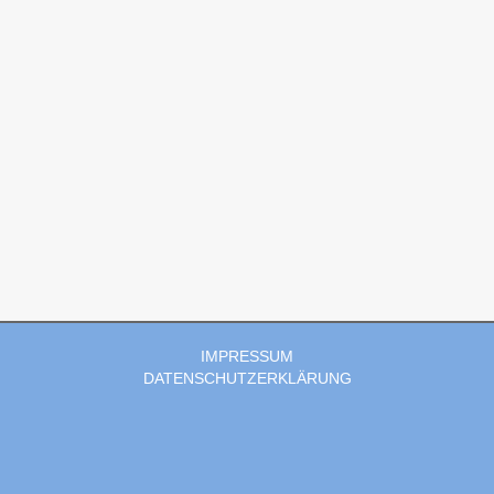
IMPRESSUM
DATENSCHUTZERKLÄRUNG