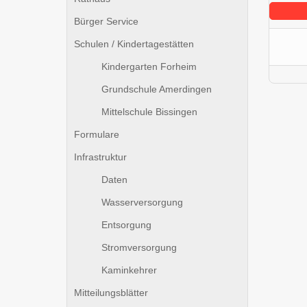
Bürger Service
Schulen / Kindertagestätten
Kindergarten Forheim
Grundschule Amerdingen
Mittelschule Bissingen
Formulare
Infrastruktur
Daten
Wasserversorgung
Entsorgung
Stromversorgung
Kaminkehrer
Mitteilungsblätter